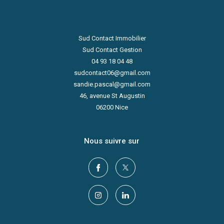
Sud Contact Immobilier
Sud Contact Gestion
04 93 18 04 48
sudcontact06@gmail.com
sandie.pascal@gmail.com
46, avenue St Augustin
06200
Nice
Nous suivre sur