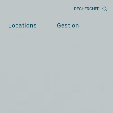
RECHERCHER
Locations
Gestion