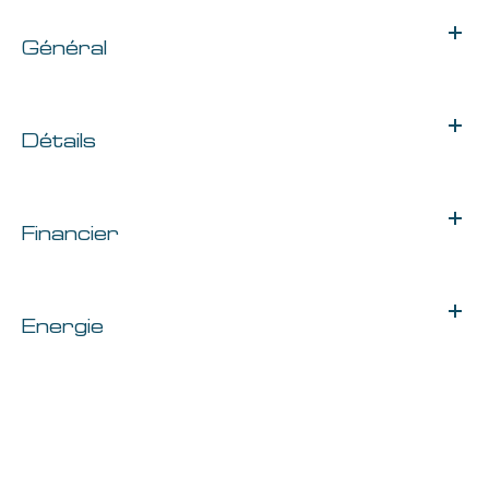
Général
Détails
Financier
Energie