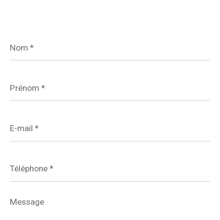
Nom
*
Prénom
*
E-
mail
*
Téléphone
*
Message
*