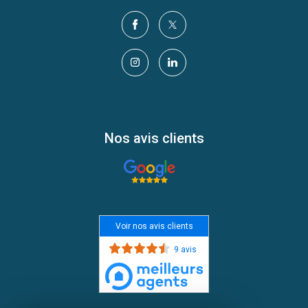
Nos avis clients
Voir nos avis clients
9 avis