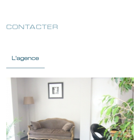
CONTACTER
pour ce bien
L'agence