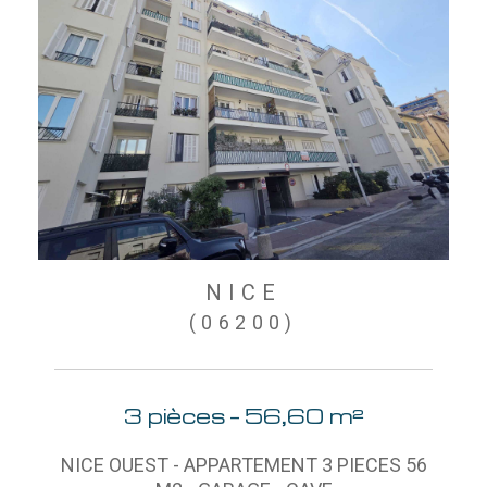
NICE
(06200)
3 pièces - 56,60 m²
NICE OUEST - APPARTEMENT 3 PIECES 56