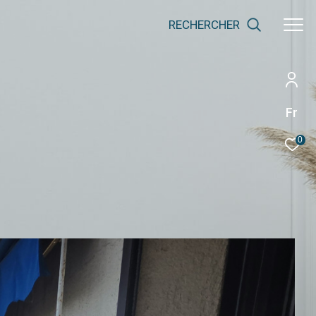
RECHERCHER
Fr
0