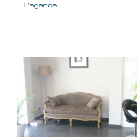
L'agence