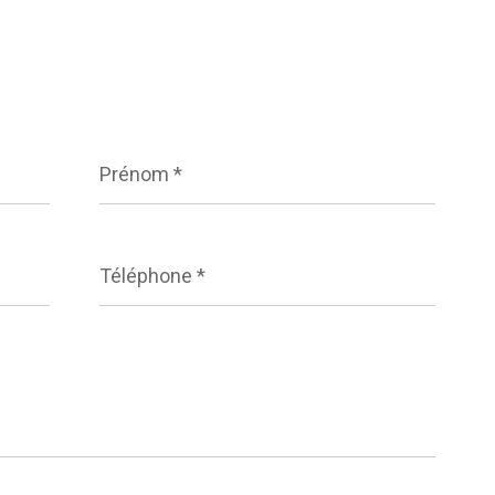
Prénom
*
Téléphone
*