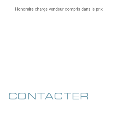
Honoraire charge vendeur compris dans le prix.
CONTACTER
pour ce bien