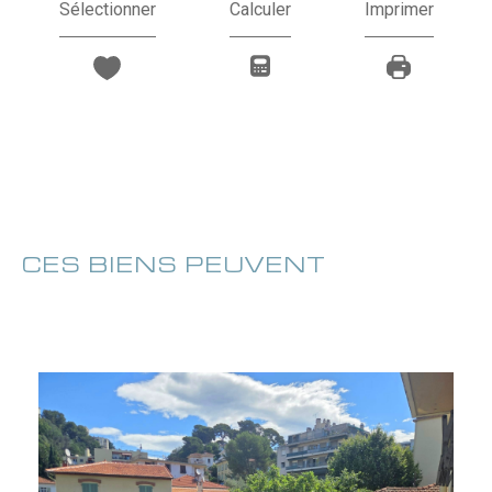
Sélectionner
Calculer
Imprimer
CES BIENS PEUVENT
aussi vous intéresser