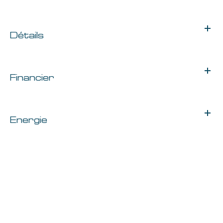
Détails
Financier
Energie