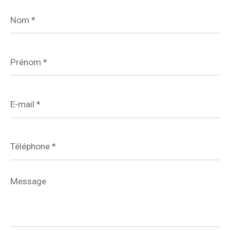
Nom
*
Prénom
*
E-
mail
*
Téléphone
*
Message
*