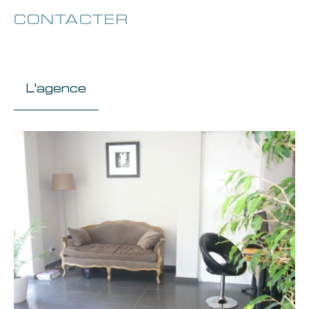
CONTACTER
pour ce bien
L'agence