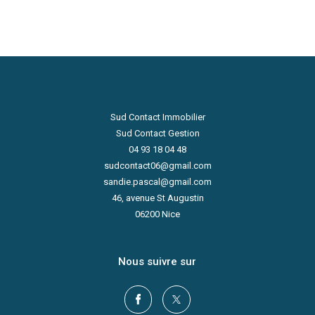
Sud Contact Immobilier
Sud Contact Gestion
04 93 18 04 48
sudcontact06@gmail.com
sandie.pascal@gmail.com
46, avenue St Augustin
06200
Nice
Nous suivre sur