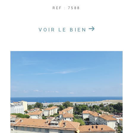
REF : 7588
VOIR LE BIEN