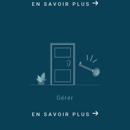
EN SAVOIR PLUS
Gérer
EN SAVOIR PLUS