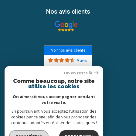
Nos avis clients
Voir nos avis clients
9 avis
On en reste là
Comme beaucoup, notre site
utilise les cookies
Adhérents
On aimerait vous accompagner pendant
votre visite.
En poursuivant, vous acceptez l'utilisation des
cookies par ce site, afin de vous proposer des
contenus adaptés et réaliser des statistiques !