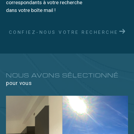
correspondants à votre recherche
dans votre boîte mail !
CONFIEZ-NOUS VOTRE RECHERCHE
NOUS AVONS SÉLECTIONNÉ
pour vous