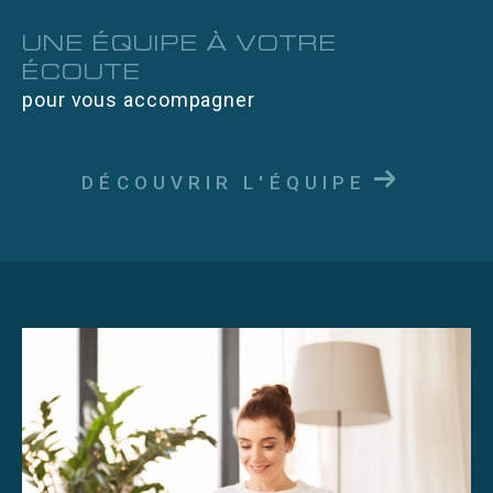
UNE ÉQUIPE À VOTRE
ÉCOUTE
pour vous accompagner
DÉCOUVRIR L'ÉQUIPE