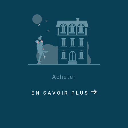
Acheter
EN SAVOIR PLUS