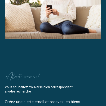
Alerte e-mail
Vous souhaitez trouver le bien correspondant
à votre recherche
Créez une alerte email et recevez les biens