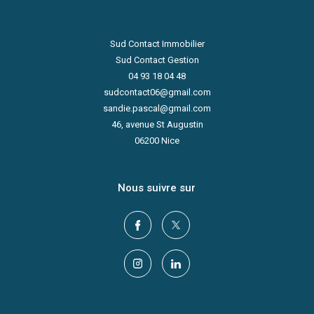
Sud Contact Immobilier
Sud Contact Gestion
04 93 18 04 48
sudcontact06@gmail.com
sandie.pascal@gmail.com
46, avenue St Augustin
06200
Nice
Nous suivre sur