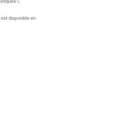
ostiques C.
 est disponible en